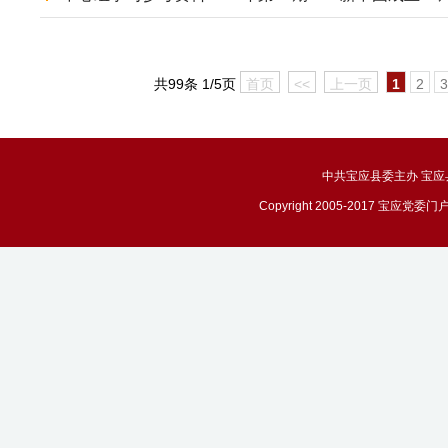
共99条 1/5页
首页
<<
上一页
1
2
3
中共宝应县委主办 宝应县政务
Copyright 2005-2017 宝应