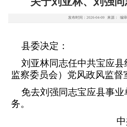
关于刘亚林、刘强同
发布时间：2026-04-09 来源： 
县委决定：
刘亚林同志任中共宝应县
监察委员会）党风政风监督
免去刘强同志宝应县事业
务。
中共宝应