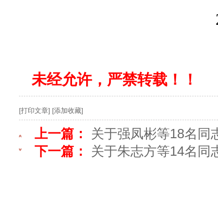
2026年3
未经允许，严禁转载！！
[打印文章]
[添加收藏]
上一篇：
关于强凤彬等18名同
下一篇：
关于朱志方等14名同