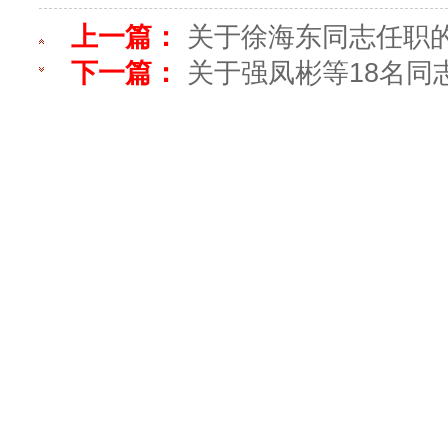
上一篇：
关于徐海东同志任职
下一篇：
关于强凤彬等18名同