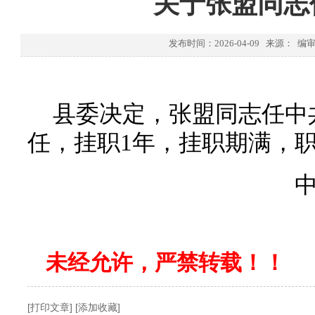
关于张盟同志
发布时间：2026-04-09 来源： 
县委决定，张盟同志任中
任，挂职1年，挂职期满，
中共宝应
2026年3
未经允许，严禁转载！！
[打印文章]
[添加收藏]