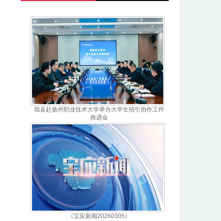
我县赴扬州职业技术大学举办大学生招引协作工作
推进会
《宝应新闻20260305》