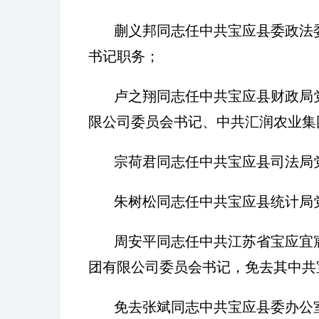
蒯义邦同志任中共宝应县委政法
书记职务；
卢之翔同志任中共宝应县财政局
限公司委员会书记、中共汇润农业集
宗荷君同志任中共宝应县司法局
朱树松同志任中共宝应县统计局
周安平同志任中共江苏省宝应宜
团有限公司委员会书记，免去其中共
免去张斌同志中共宝应县委办公