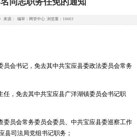
3名同志职务任免的通知
-10 来源： 编审：网管中心 浏览量：
16663
委员会书记，免去其中共宝应县委政法委员会常务
主任，免去其中共宝应县广洋湖镇委员会书记职
查委员会常务委员会委员、中共宝应县委巡察工作
应县司法局党组书记职务；