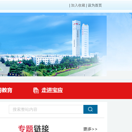
|
加入收藏
|
设为首页