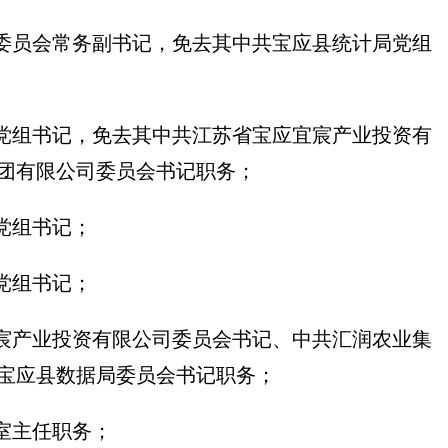
委员会常务副书记，免去其中共宝应县统计局党组
党组书记，免去其中共江苏省宝应宜宸产业投资有
团有限公司委员会书记职务；
党组书记；
党组书记；
宸产业投资有限公司委员会书记、中共汇润农业集
宝应县数据局委员会书记职务；
室主任职务；