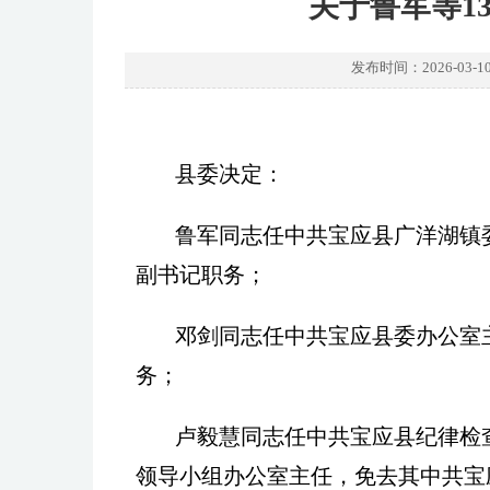
关于鲁军等1
发布时间：2026-03
县委决定：
鲁军同志任中共宝应县广洋湖镇
副书记职务；
邓剑同志任中共宝应县委办公室
务；
卢毅慧同志任中共宝应县纪律检
领导小组办公室主任，免去其中共宝