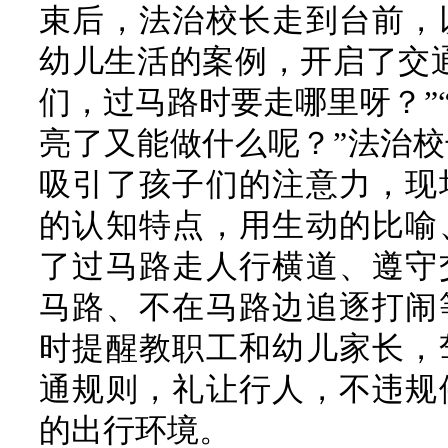
束后，法治校长走到台前，
幼儿生活的案例，开启了交
们，过马路时要走哪里呀？”
亮了又能做什么呢？”法治
吸引了孩子们的注意力，现
的认知特点，用生动的比喻
了过马路走人行横道、遵守
马路、不在马路边追逐打闹
时提醒教职工和幼儿家长，
通规则，礼让行人，不违规
的出行环境。