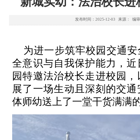
新城实幼：法治校长进
发布时间：2025-12-03 来源： 
为进一步筑牢校园交通安
全意识与自我保护能力，近
园特邀法治校长走进校园，
展了一场生动且深刻的交通
体师幼送上了一堂干货满满的