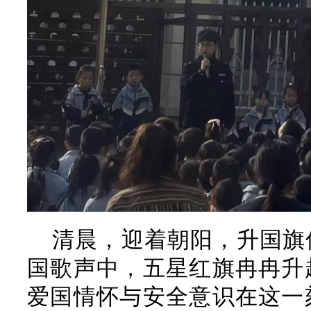
清晨，迎着朝阳，升国旗
国歌声中，五星红旗冉冉升
爱国情怀与安全意识在这一