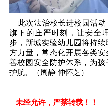
此次法治校长进校园活动
旗下的庄严时刻，让安全
步，新城实验幼儿园将持续
方力量，常态化开展各类安
善校园安全防护体系，为孩
护航。（周静 仲怀芝）
未经允许，严禁转载！！