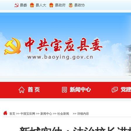
首页
>>
中国宝应网
>>
新闻中心
>>
社会新闻
>> 详细内容