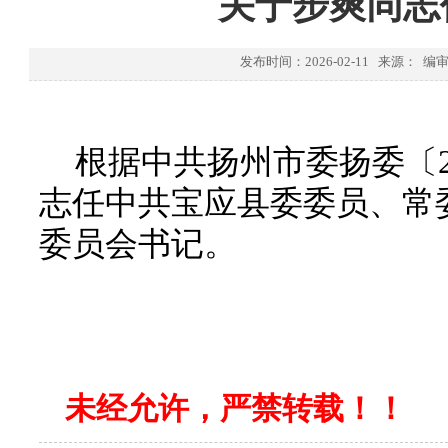
关于步爽同志
发布时间：2026-02-11 来源： 
根据中共扬州市委扬委〔2
志任中共宝应县委委员、常
委员会书记。
中共宝
2026年
未经允许，严禁转载！！