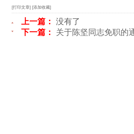
[打印文章]
[添加收藏]
上一篇：
没有了
下一篇：
关于陈坚同志免职的