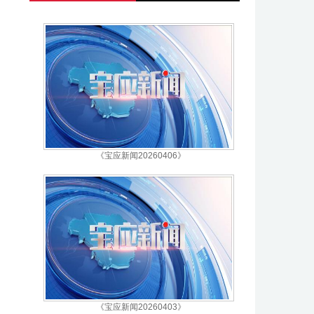
《宝应新闻20260406》
《宝应新闻20260403》