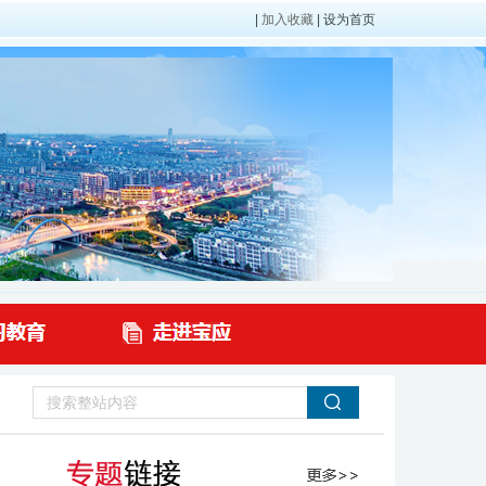
|
加入收藏
|
设为首页