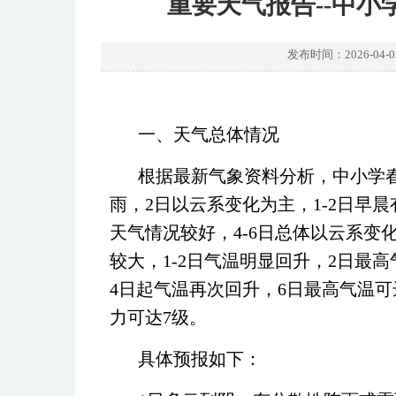
重要天气报告--中
发布时间：2026-0
一、天气总体情况
根据最新气象资料分析，中小学
雨，2日以云系变化为主，1-2日早
天气情况较好，4-6日总体以云系变
较大，1-2日气温明显回升，2日最高
4日起气温再次回升，6日最高气温可
力可达7级。
具体预报如下：