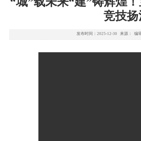
“城”载未来“建”铸辉煌
竞技扬
发布时间：2025-12-30 来源：