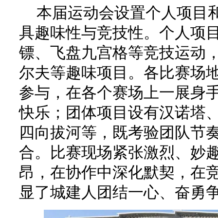
本届运动会设置个人项目
具趣味性与竞技性。个人项
镖、飞盘九宫格等竞技运动
尔夫等趣味项目。各比赛场
参与，在各个赛场上一展身
快乐；团体项目设有汉诺塔
四向拔河等，既考验团队节
合。比赛现场紧张激烈、妙
昂，在协作中深化默契，在
显了城建人团结一心、奋勇