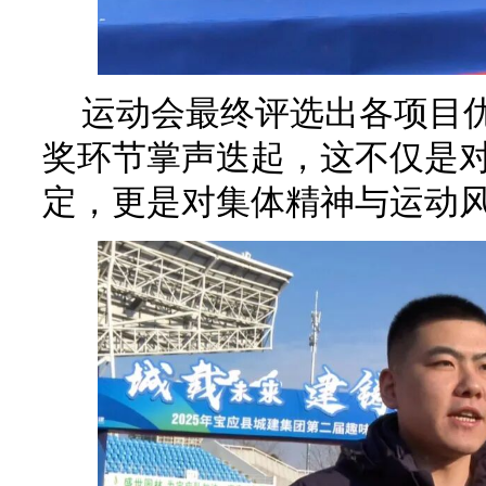
运动会最终评选出各项目
奖环节掌声迭起，这不仅是
定，更是对集体精神与运动