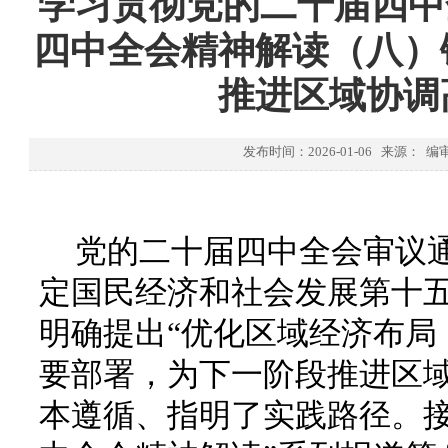
学习贯彻党的二十届四中全
四中全会精神解读（八）
推进区域协调
发布时间：2026-01-06 来源：
党的二十届四中全会审议
定国民经济和社会发展第十
明确提出“优化区域经济布局
要部署，为下一阶段推进区
本遵循、指明了实践路径。接