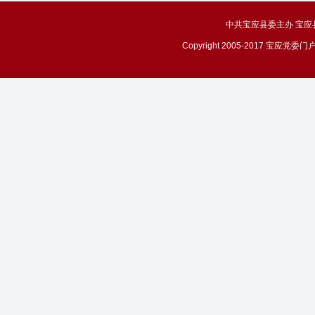
中共宝应县委主办 宝应县政务
Copyright 2005-2017 宝应