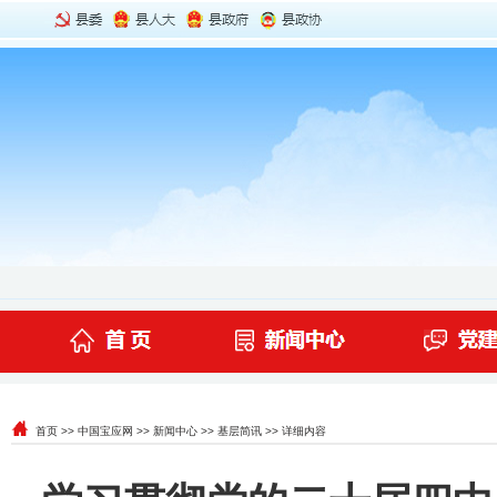
首页
>>
中国宝应网
>>
新闻中心
>>
基层简讯
>> 详细内容