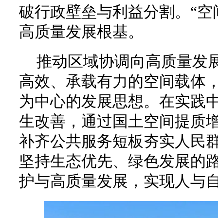
破行政壁垒与利益分割。“空
高质量发展根基。
推动区域协调向高质量发
高效、承载有力的空间载体
为中心的发展思想。在实践
生改善，通过国土空间提质
补齐公共服务短板夯实人民
坚持生态优先、绿色发展的
护与高质量发展，实现人与