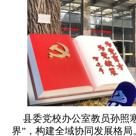
县委党校办公室教员孙照寒
界”，构建全域协同发展格局