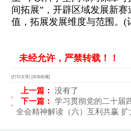
间拓展”，开辟区域发展新赛
值，拓展发展维度与范围。(记
未经允许，严禁转载！！
[打印文章]
[添加收藏]
上一篇：
没有了
下一篇：
学习贯彻党的二十届四
全会精神解读（六）互利共赢 扩