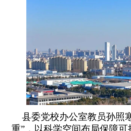
县委党校办公室教员孙照
重”，以科学空间布局保障可