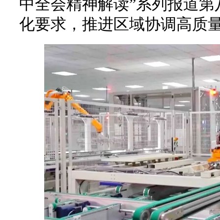
中全会精神解读”系列报道第
化要求，推进区域协调高质