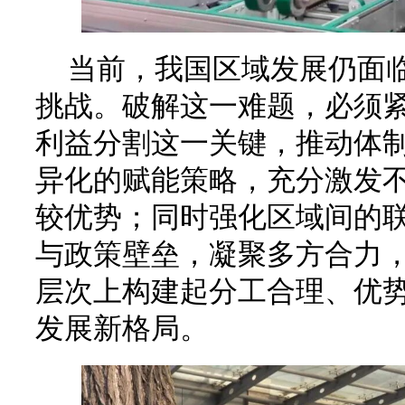
当前，我国区域发展仍面
挑战。破解这一难题，必须
利益分割这一关键，推动体
异化的赋能策略，充分激发
较优势；同时强化区域间的
与政策壁垒，凝聚多方合力
层次上构建起分工合理、优
发展新格局。