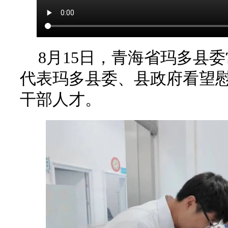
8月15日，青海省玛多县
代表玛多县委、县政府看望
干部人才。