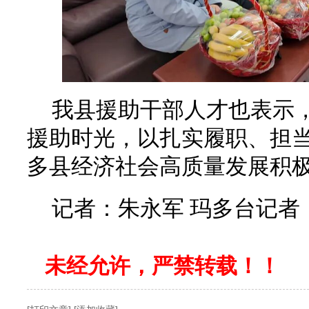
我县援助干部人才也表示
援助时光，以扎实履职、担
多县经济社会高质量发展积
记者：朱永军 玛多台记者
未经允许，严禁转载！！