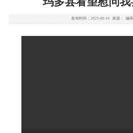
玛多县看望慰问我
发布时间：2025-08-19 来源： 