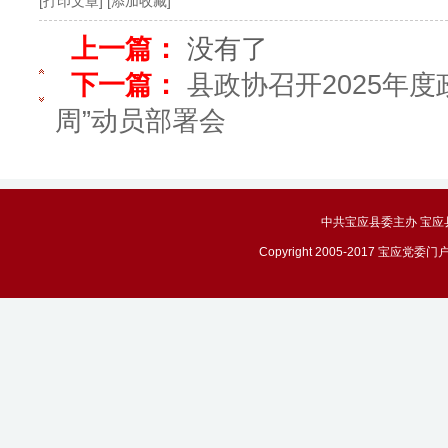
[打印文章]
[添加收藏]
上一篇：
没有了
下一篇：
县政协召开2025年
周”动员部署会
中共宝应县委主办 宝应县政务
Copyright 2005-2017 宝应