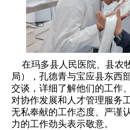
在玛多县人民医院、县农
局），孔德青与宝应县东西
交谈，详细了解他们的工作
对协作发展和人才管理服务
无私奉献的工作态度、严谨
力的工作劲头表示敬意。