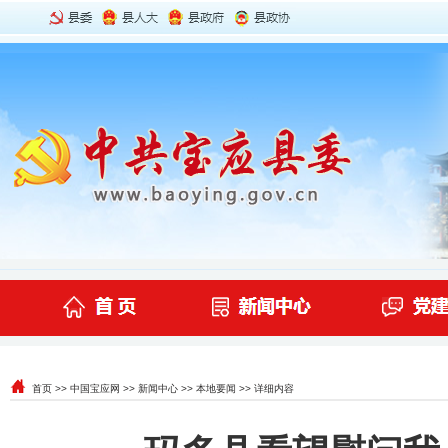
首页
>>
中国宝应网
>>
新闻中心
>>
本地要闻
>> 详细内容