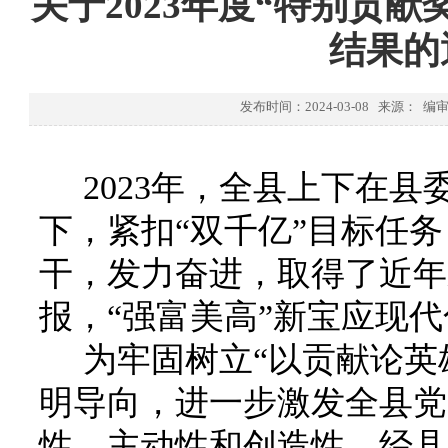
关于2023年度“特别贡献
结果的
发布时间：2024-03-08 来源： 
2023
年，全县上下在县
下，紧扣“双千亿”目标任
干，发力奋进，取得了近年
报，“强富美高”新宝应现
为牢固树立
“以贡献论英
明导向，进一步激发全县党
性、主动性和创造性，经县