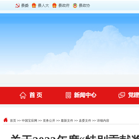
首页
>>
中国宝应网
>>
党务公开
>>
最新文件
>>
县委文件
>> 详细内容