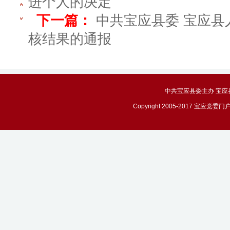
进个人的决定
下一篇：
中共宝应县委 宝应县人
核结果的通报
中共宝应县委主办 宝应县政务
Copyright 2005-2017 宝应